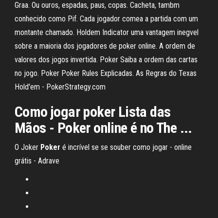
Graa. Ou ouros, espadas, paus, copas. Cacheta, tambm
conhecido como Pif. Cada jogador comea a partida com um
montante chamado. Holdem Indicator uma vantagem inegvel
sobre a maioria dos jogadores de poker online. A ordem de
valores dos jogos invertida. Poker Saiba a ordem das cartas
no jogo. Poker Poker Rules Explicadas. As Regras do Texas
Hold'em - PokerStrategy.com
Como jogar poker Lista das
Mãos - Poker online é no The ...
O Joker
Poker
é incrível se se souber como jogar - online
grátis - Adrave