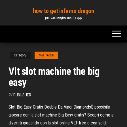
Skip
how to get inferno dragon
to
pm-casinoqies.netlify.app
the
content
Category
Masi76528
Vlt slot machine the big
easy
By
PUBLISHER
Slot Big Easy Gratis Double Da Vinci DiamondsÈ possibile
giocare con la slot machine Big Easy gratis? Scopri come e
divertiti giocando con la slot online VLT free o con soldi