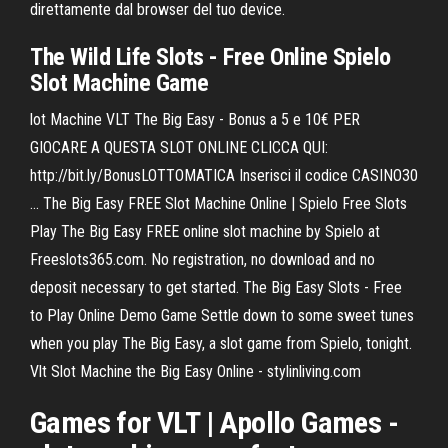
direttamente dal browser del tuo device.
The Wild Life Slots - Free Online Spielo
Slot Machine Game
lot Machine VLT The Big Easy - Bonus a 5 e 10€ PER
GIOCARE A QUESTA SLOT ONLINE CLICCA QUI:
http://bit.ly/BonusLOTTOMATICA Inserisci il codice CASINO30
... The Big Easy FREE Slot Machine Online | Spielo Free Slots
Play The Big Easy FREE online slot machine by Spielo at
Freeslots365.com. No registration, no download and no
deposit necessary to get started. The Big Easy Slots - Free
to Play Online Demo Game Settle down to some sweet tunes
when you play The Big Easy, a slot game from Spielo, tonight.
Vlt Slot Machine the Big Easy Online - stylinliving.com
Games for VLT | Apollo Games -